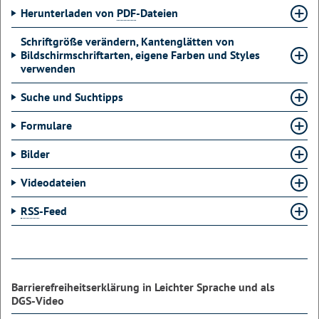
Herunterladen von
PDF
-Dateien
Schriftgröße verändern, Kantenglätten von
Bildschirmschriftarten, eigene Farben und Styles
verwenden
Suche und Suchtipps
Formulare
Bilder
Videodateien
RSS
-Feed
Barrierefreiheitserklärung in Leichter Sprache und als
DGS-Video