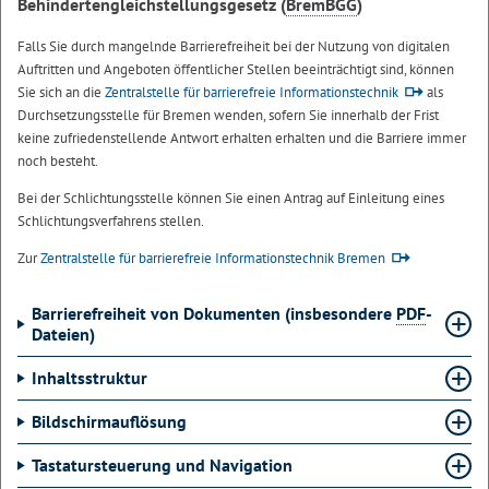
Behindertengleichstellungsgesetz (
BremBGG
)
Falls Sie durch mangelnde Barrierefreiheit bei der Nutzung von digitalen
Auftritten und Angeboten öffentlicher Stellen beeinträchtigt sind, können
Sie sich an die
Zentralstelle für barrierefreie Informationstechnik
als
Durchsetzungsstelle für Bremen wenden, sofern Sie innerhalb der Frist
keine zufriedenstellende Antwort erhalten erhalten und die Barriere immer
noch besteht.
Bei der Schlichtungsstelle können Sie einen Antrag auf Einleitung eines
Schlichtungsverfahrens stellen.
Zur
Zentralstelle für barrierefreie Informationstechnik Bremen
Barrierefreiheit von Dokumenten (insbesondere
PDF
-
Dateien)
Inhaltsstruktur
Bildschirmauflösung
Tastatursteuerung und Navigation