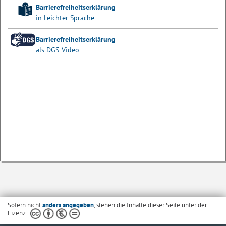
Barrierefreiheitserklärung
in Leichter Sprache
Barrierefreiheitserklärung
als DGS-Video
Sofern nicht
anders angegeben
, stehen die Inhalte dieser Seite unter der
Lizenz